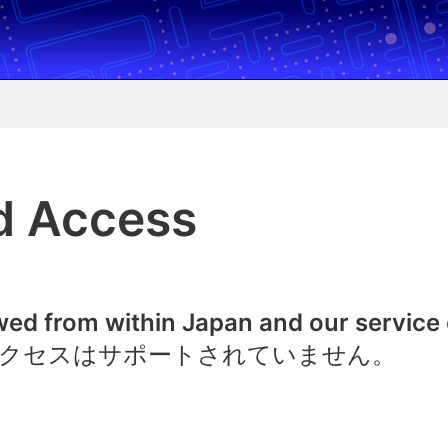
d Access
owed from within Japan and our service
クセスはサポートされていません。