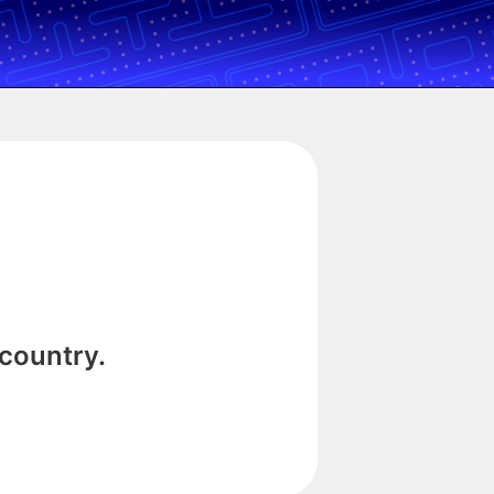
 country.