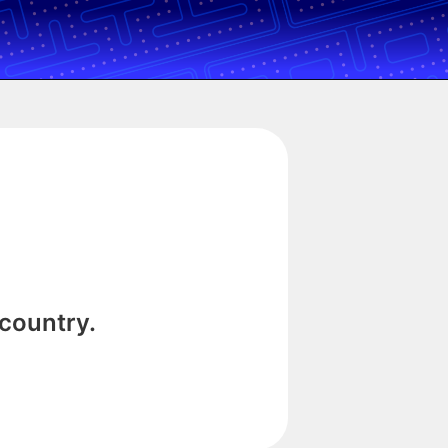
 country.