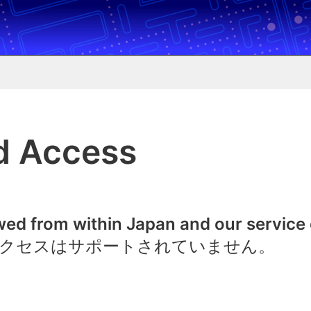
d Access
owed from within Japan and our service
クセスはサポートされていません。