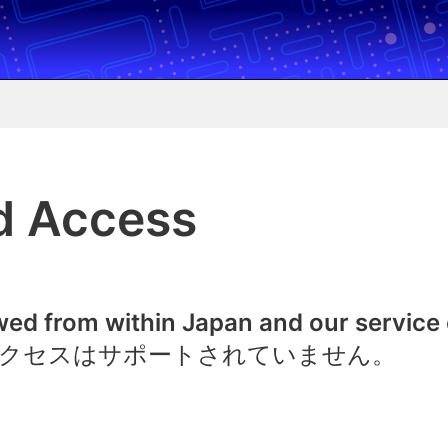
d Access
owed from within Japan and our service
クセスはサポートされていません。