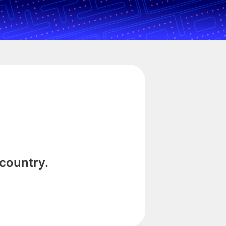
 country.