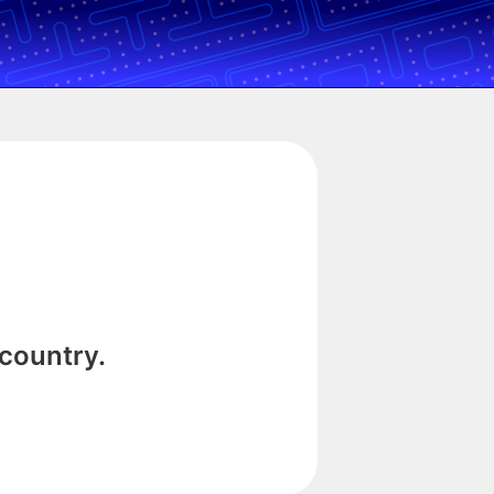
 country.