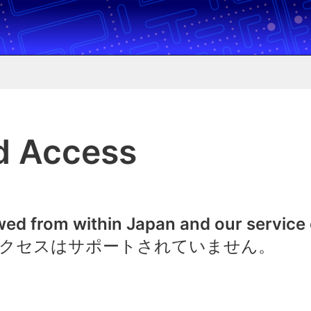
d Access
owed from within Japan and our service
クセスはサポートされていません。