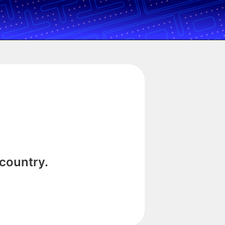
 country.