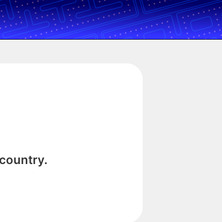
 country.