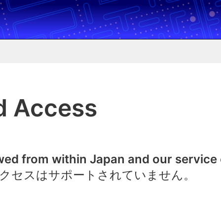
d Access
owed from within Japan and our service
クセスはサポートされていません。