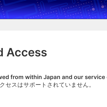
d Access
owed from within Japan and our service
クセスはサポートされていません。