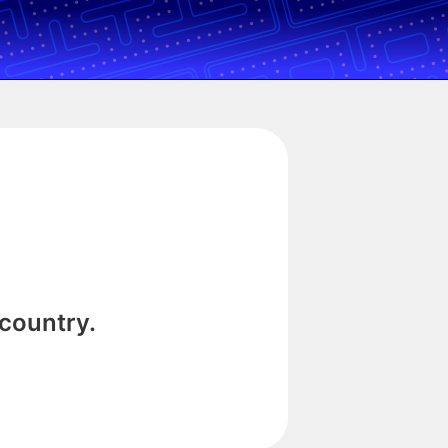
 country.