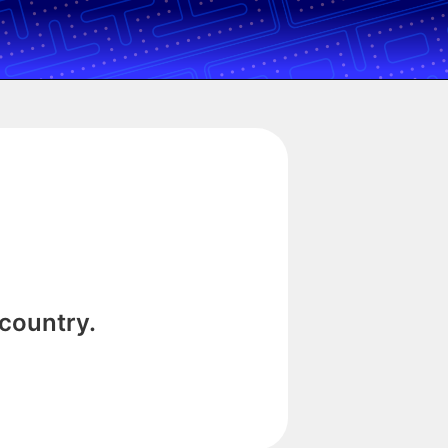
 country.