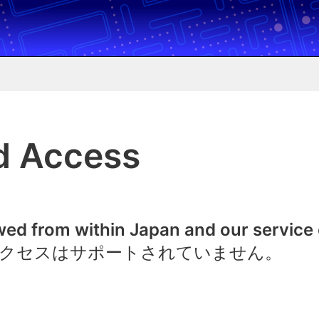
d Access
owed from within Japan and our service
クセスはサポートされていません。