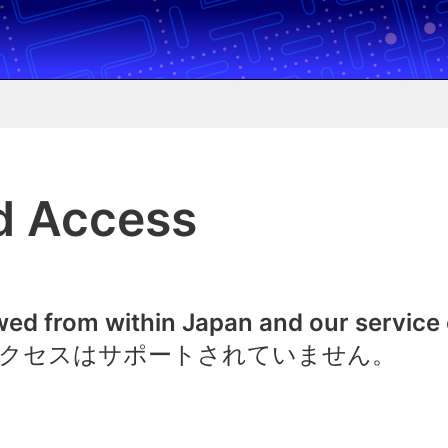
d Access
owed from within Japan and our service
クセスはサポートされていません。