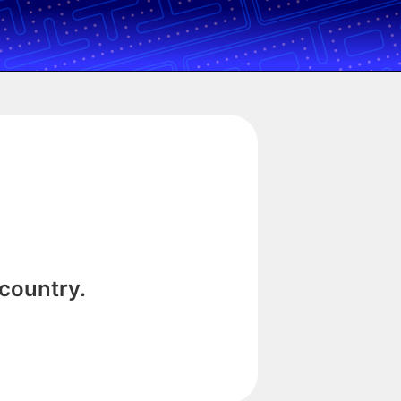
 country.