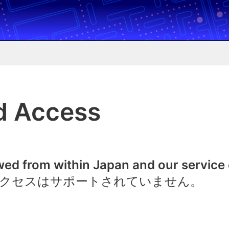
d Access
owed from within Japan and our service
クセスはサポートされていません。