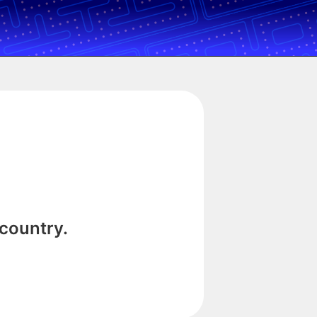
 country.