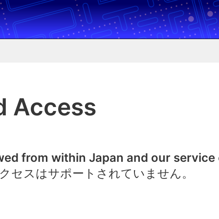
d Access
owed from within Japan and our service
クセスはサポートされていません。