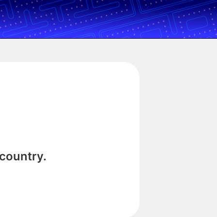
 country.