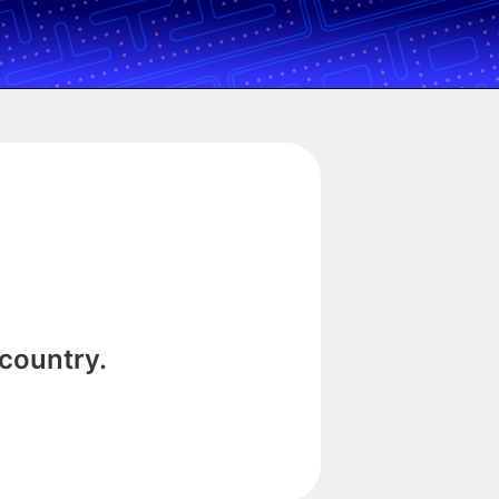
 country.