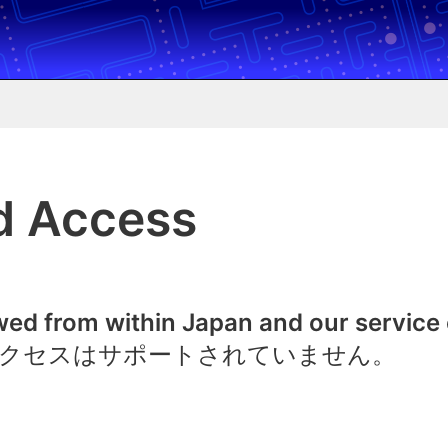
d Access
owed from within Japan and our service
クセスはサポートされていません。