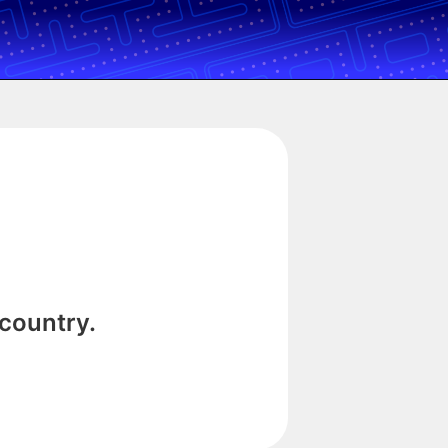
 country.