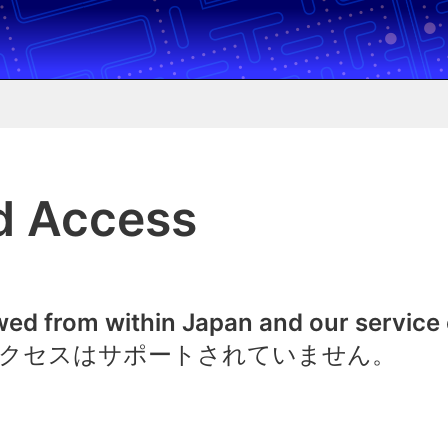
d Access
owed from within Japan and our service
クセスはサポートされていません。