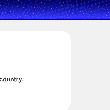
 country.