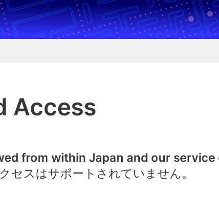
d Access
owed from within Japan and our service
クセスはサポートされていません。