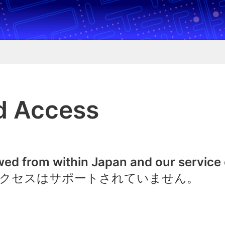
d Access
owed from within Japan and our service
クセスはサポートされていません。