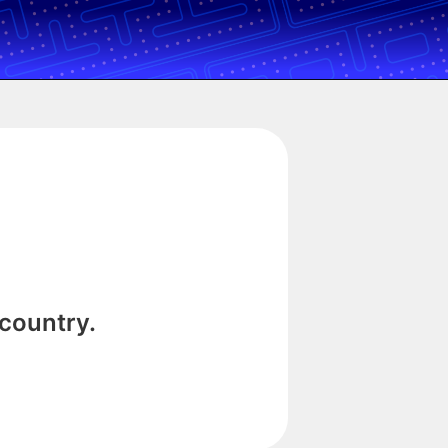
 country.