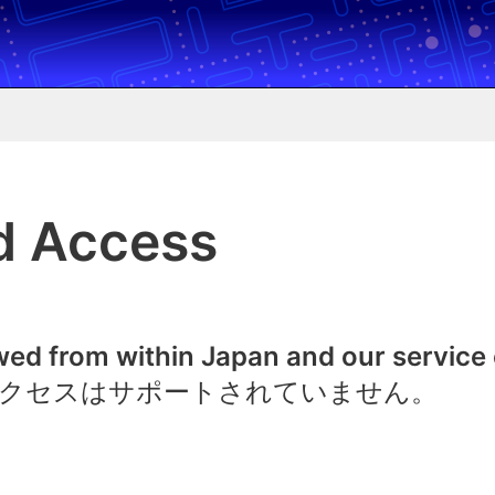
d Access
owed from within Japan and our service
クセスはサポートされていません。