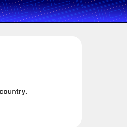
 country.