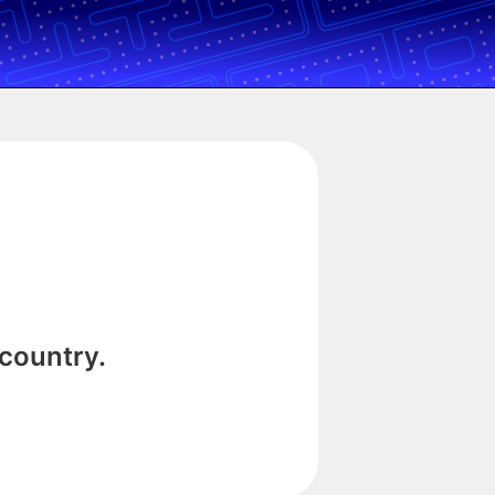
 country.