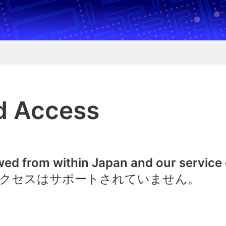
d Access
owed from within Japan and our service
クセスはサポートされていません。