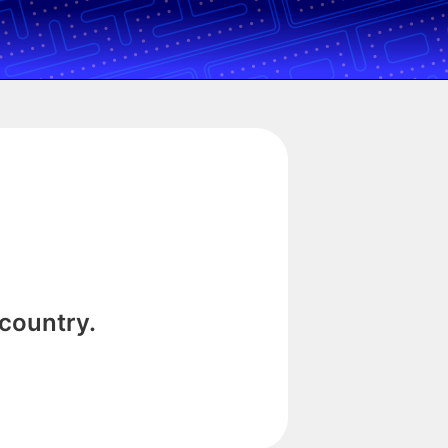
 country.