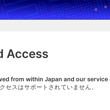
d Access
owed from within Japan and our service
クセスはサポートされていません。