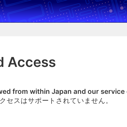
d Access
owed from within Japan and our service
クセスはサポートされていません。