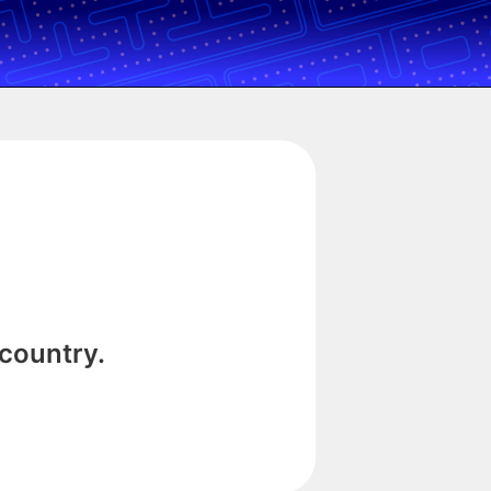
 country.