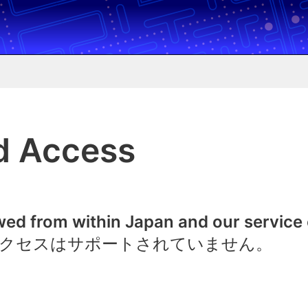
d Access
owed from within Japan and our service
クセスはサポートされていません。