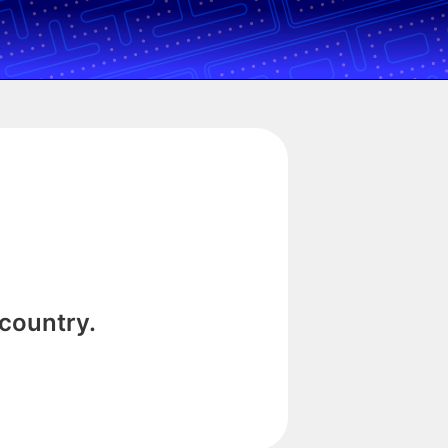
 country.