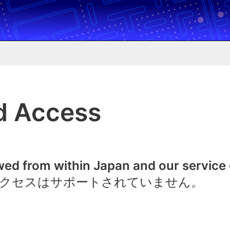
d Access
owed from within Japan and our service
クセスはサポートされていません。