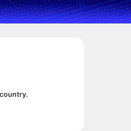
 country.