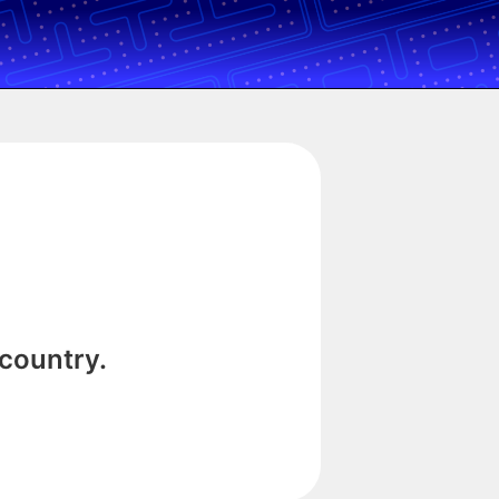
 country.