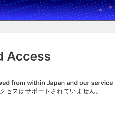
d Access
owed from within Japan and our service
クセスはサポートされていません。