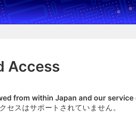
d Access
owed from within Japan and our service
クセスはサポートされていません。