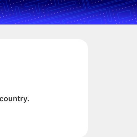
 country.