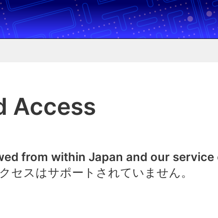
d Access
owed from within Japan and our service
クセスはサポートされていません。