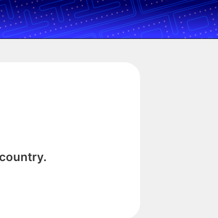
 country.