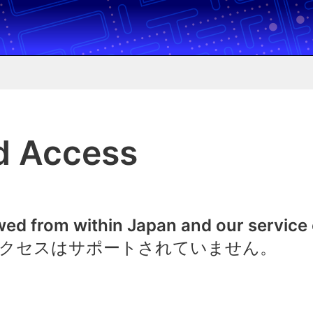
d Access
owed from within Japan and our service
クセスはサポートされていません。