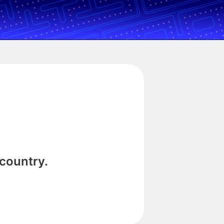
 country.