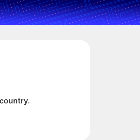
 country.