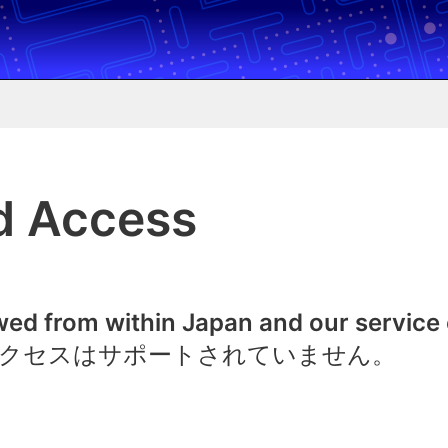
d Access
owed from within Japan and our service
クセスはサポートされていません。