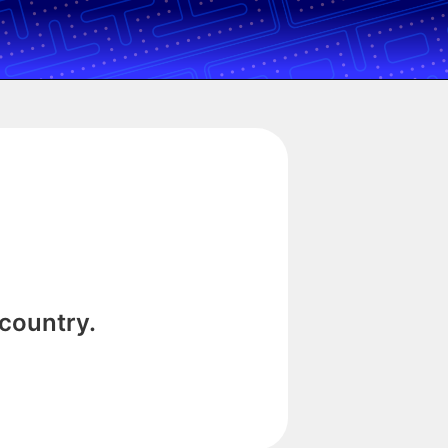
 country.