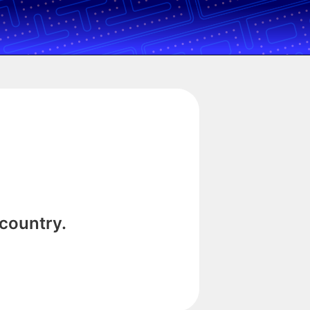
 country.