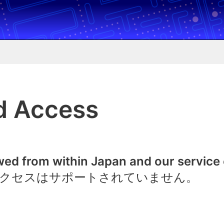
d Access
owed from within Japan and our service
クセスはサポートされていません。