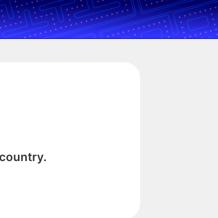
 country.