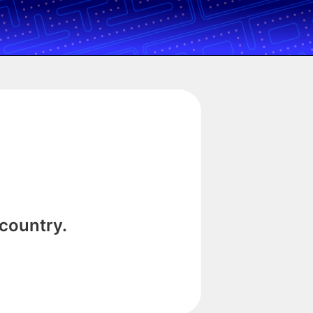
 country.