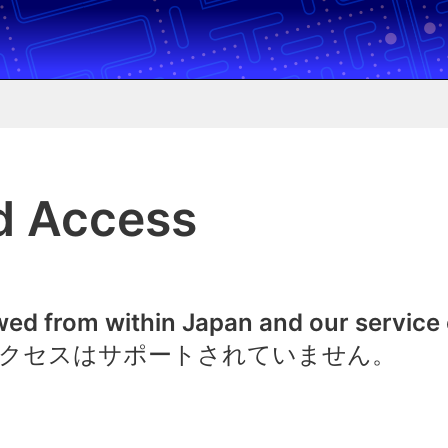
d Access
owed from within Japan and our service
クセスはサポートされていません。