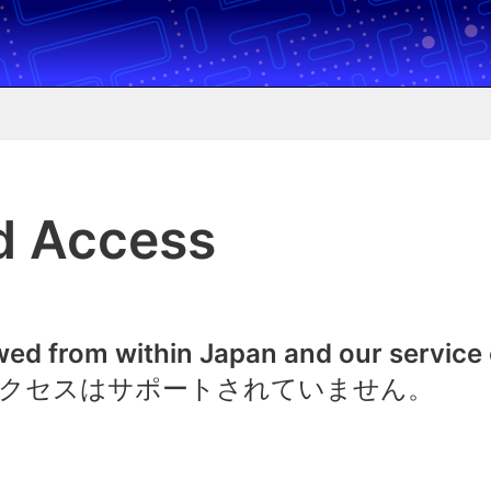
d Access
owed from within Japan and our service
クセスはサポートされていません。