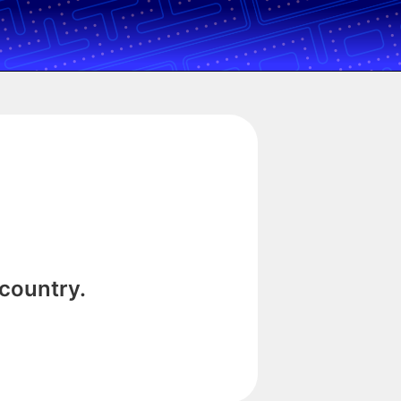
 country.