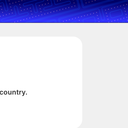
 country.