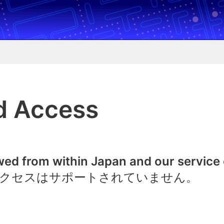
d Access
owed from within Japan and our service
クセスはサポートされていません。