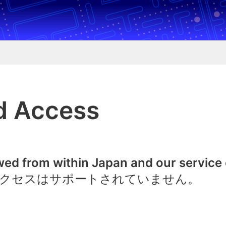
d Access
owed from within Japan and our service
クセスはサポートされていません。