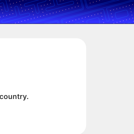
 country.