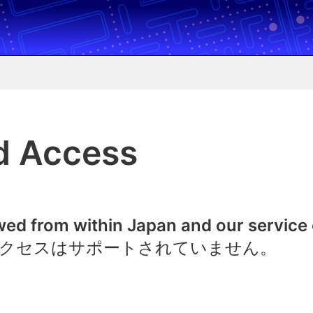
d Access
owed from within Japan and our service
クセスはサポートされていません。