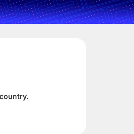
 country.