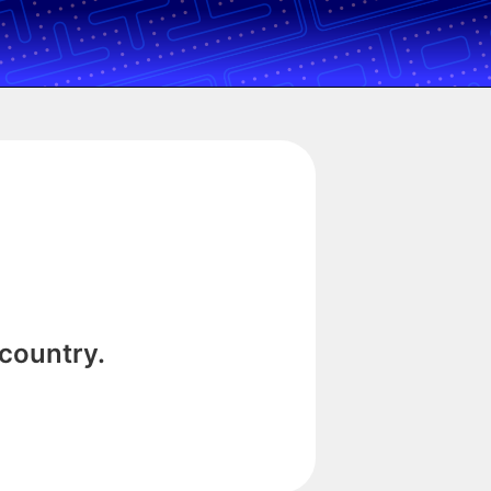
 country.