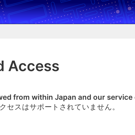
d Access
owed from within Japan and our service
クセスはサポートされていません。