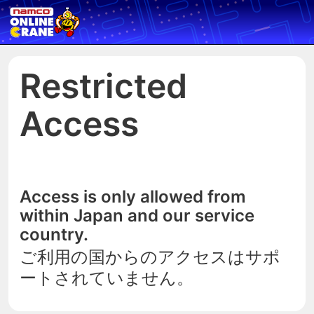
Restricted
Access
Access is only allowed from
within Japan and our service
country.
ご利用の国からのアクセスはサポ
ートされていません。