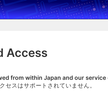
d Access
owed from within Japan and our service
クセスはサポートされていません。