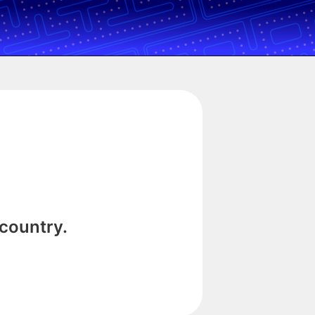
 country.