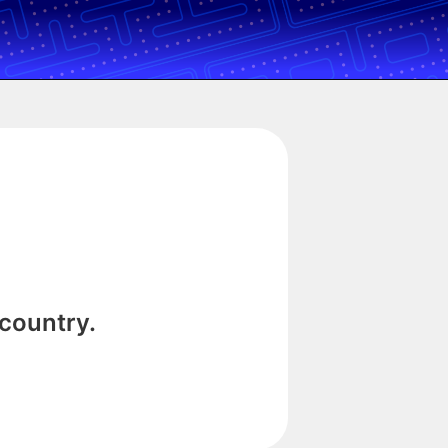
 country.