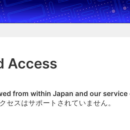
d Access
owed from within Japan and our service
クセスはサポートされていません。